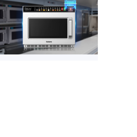
专为商用场景设计
CHOOSE OUR REASONS
满足高铁、机场、便利店、医院、高校食堂、
养老院等场景的高效、便捷用餐需求。
了解详情