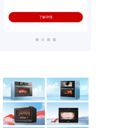
了解详情
精品推荐
PRODUCT SERIES