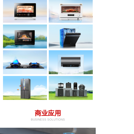
商业应用
BUSINESS SOLUTIONS