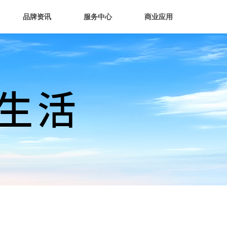
品牌资讯
服务中心
商业应用