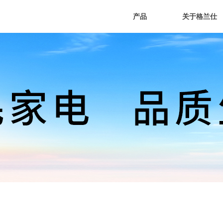
产品
关于格兰仕