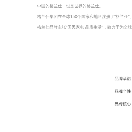
中国的格兰仕，也是世界的格兰仕。
格兰仕集团在全球150个国家和地区注册了“格兰仕”、“Ga
格兰仕品牌主张“国民家电 品质生活”，致力于为全