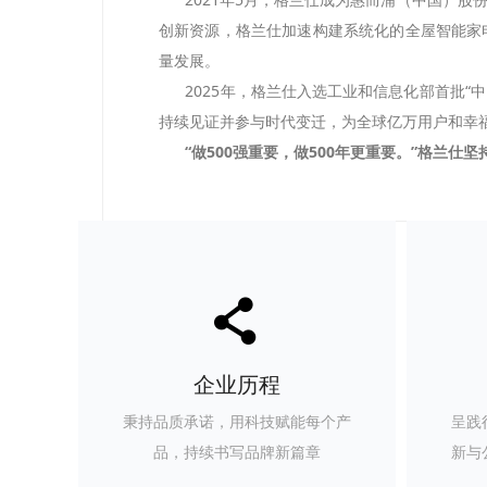
创新资源，格兰仕加速构建系统化的全屋智能家
量发展。
2025年，格兰仕入选工业和信息化部首批“中
持续见证并参与时代变迁，为全球亿万用户和幸
“做500强重要，做500年更重要。”格兰
끖
企业历程
秉持品质承诺，用科技赋能每个产
呈践
品，持续书写品牌新篇章
新与