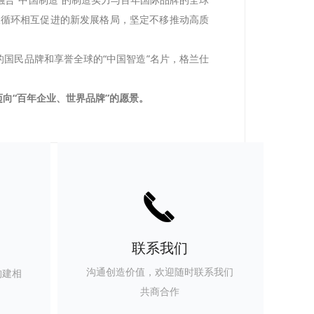
双循环相互促进的新发展格局，坚定不移推动高质
国民品牌和享誉全球的“中国智造”名片，格兰仕
迈向“百年企业、世界品牌”的愿景。
끅
联系我们
沟通创造价值，欢迎随时联系我们
构建相
共商合作