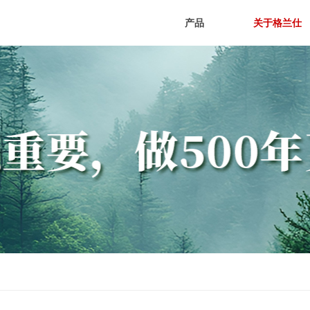
产品
关于格兰仕