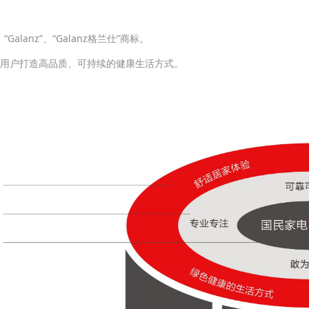
lanz”、“Galanz格兰仕”商标。
球用户打造高品质、可持续的健康生活方式。