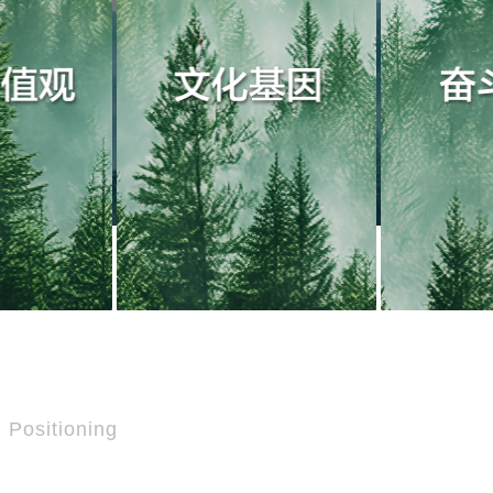
 Positioning