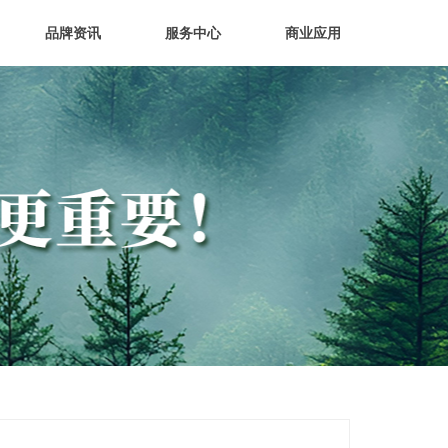
品牌资讯
服务中心
商业应用