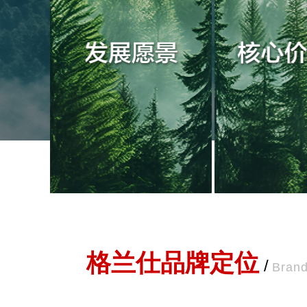
格兰仕品牌定位
/
Brand