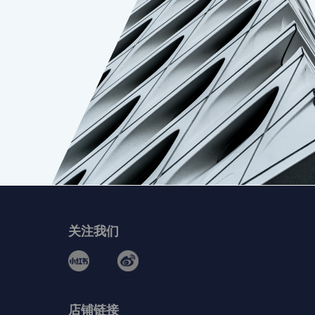
关注我们
店铺链接