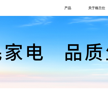
产品
关于格兰仕