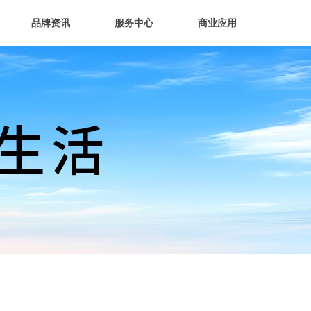
品牌资讯
服务中心
商业应用