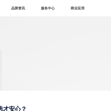
品牌资讯
服务中心
商业应用
选才安心？