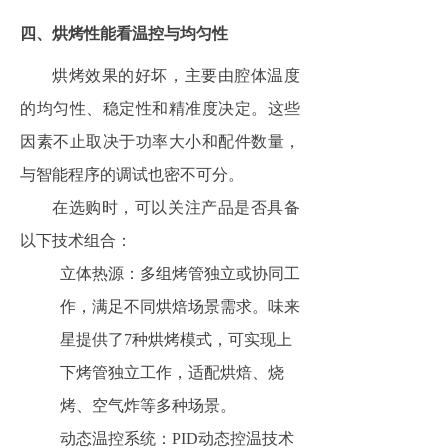
四、烘烤性能看温控与均匀性
烘烤效果的好坏，主要由腔体温度
的均匀性、稳定性和精准度决定。这些
因素不止取决于功率大小和配件数量，
与智能程序的调试也密不可分。
在选购时，可以关注产品是否具备
以下技术组合：
立体热源：多组烤管独立或协同工
作，满足不同烘焙场景需求。味来
星提供了7种烘烤模式，可实现上
下烤管独立工作，适配烘焙、烧
烤、空气炸等多种场景。
动态温控系统：PID动态控温技术