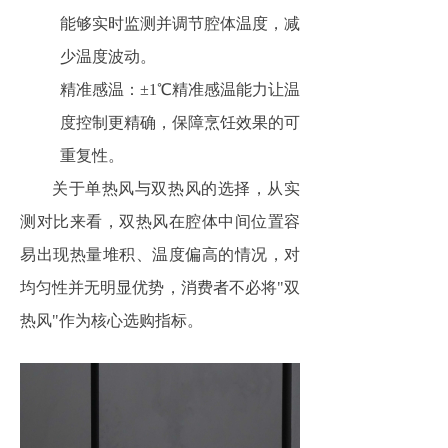
能够实时监测并调节腔体温度，减
少温度波动。
精准感温：±1℃精准感温能力让温
度控制更精确，保障烹饪效果的可
重复性。
关于单热风与双热风的选择，从实
测对比来看，双热风在腔体中间位置容
易出现热量堆积、温度偏高的情况，对
均匀性并无明显优势，消费者不必将"双
热风"作为核心选购指标。