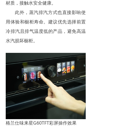
材质，接触水安全健康。
此外，蒸汽排汽方式也直接影响使
用体验和橱柜寿命。建议优先选择前置
冷排汽且排气温度低的产品，避免高温
水汽损坏橱柜。
格兰仕味来星G60TFT彩屏操作效果