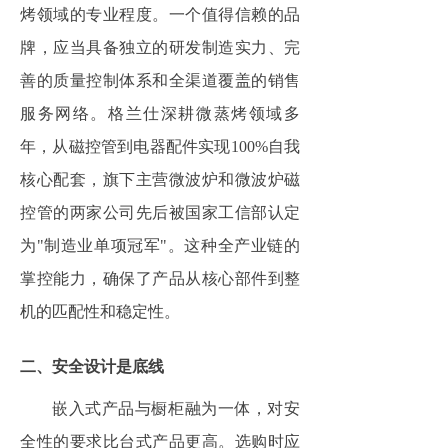
烤领域的专业程度。一个值得信赖的品
牌，应当具备独立的研发制造实力、完
善的质量控制体系和全渠道覆盖的销售
服务网络。格兰仕深耕微蒸烤领域多
年，从磁控管到电器配件实现100%自我
核心配套，旗下主营微波炉和微波炉磁
控管的两家公司先后被国家工信部认定
为"制造业单项冠军"。这种全产业链的
掌控能力，确保了产品从核心部件到整
机的匹配性和稳定性。
二、安全设计是底线
嵌入式产品与橱柜融为一体，对安
全性的要求比台式产品更高。选购时应