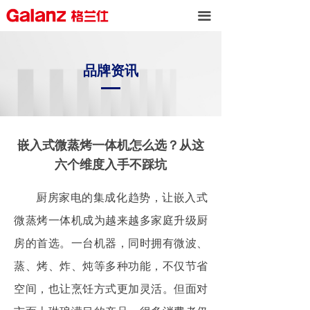
끀
品牌资讯
嵌入式微蒸烤一体机怎么选？从这
六个维度入手不踩坑
厨房家电的集成化趋势，让嵌入式
微蒸烤一体机成为越来越多家庭升级厨
房的首选。一台机器，同时拥有微波、
蒸、烤、炸、炖等多种功能，不仅节省
空间，也让烹饪方式更加灵活。但面对