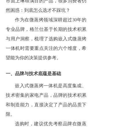
市面上琳琅满目的产品，很多消费者仍
然困惑：到底怎么选才不踩坑？
作为在微蒸烤领域深耕超过30年的
专业品牌，格兰仕基于长期的技术积累
与用户洞察，梳理了选购嵌入式微蒸烤
一体机时需要重点关注的六个维度，希
望能为你的决策提供参考。
一、品牌与技术底蕴是基础
嵌入式微蒸烤一体机是高度集成、
技术密集的家电产品，品牌的技术积累
和制造能力，直接决定了产品的品质下
限。
选购时，建议优先考察品牌在微蒸