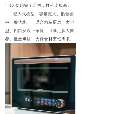
1-3人使用完全足够，性价比极高。
嵌入式机型：容量更大、贴合橱
柜、颜值统一，适合精装厨房、大户
型、四口及以上家庭，可满足多人聚
餐、批量烘焙、大件食材烹饪需求。