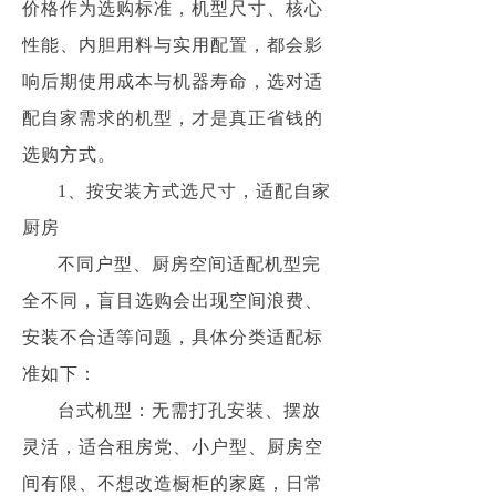
价格作为选购标准，机型尺寸、核心
性能、内胆用料与实用配置，都会影
响后期使用成本与机器寿命，选对适
配自家需求的机型，才是真正省钱的
选购方式。
1、按安装方式选尺寸，适配自家
厨房
不同户型、厨房空间适配机型完
全不同，盲目选购会出现空间浪费、
安装不合适等问题，具体分类适配标
准如下：
台式机型：无需打孔安装、摆放
灵活，适合租房党、小户型、厨房空
间有限、不想改造橱柜的家庭，日常