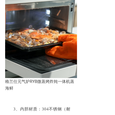
格兰仕元气炉RYB微蒸烤炸炖一体机蒸
海鲜
3、内胆材质：304不锈钢（耐