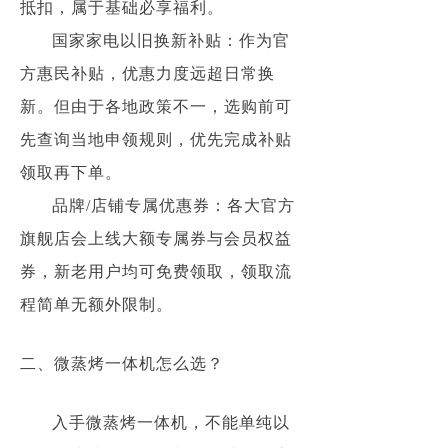
抵扣，属于基础必享福利。
国家家电以旧换新补贴：作为官
方惠民补贴，优惠力度远超日常换
新。但由于各地政策不一，选购前可
先查询当地申领规则，优先完成补贴
领取再下单。
品牌/店铺专属优惠券：各大官方
旗舰店会上线大额专属券与会员权益
券，新老用户均可免费领取，领取流
程简单无额外限制。
二、微蒸烤一体机怎么选？
入手微蒸烤一体机，不能单纯以