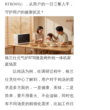
RTB(W0)），从用户的一日三餐入手，
守护用户的健康状况？
格兰仕元气炉RTB微蒸烤炸炖一体机家
庭场景
以炖汤为例，在调研过程中，格兰
仕烹饪中心了解到，用户对于炖汤的需
求是多方面的，一是健康、美味，二是
简单，要不用看火、不会溢锅，同时也
有不同场景的精细化需求，比如工作日