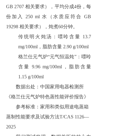
GB 2707 相关要求），平均分成4份，每
份加入 250 ml 水（水质应符合 GB
19298 相关要求），炖煮60分钟。
传统明火炖汤：嘌呤含量 13.7
mg/100ml，脂肪含量 2.90 g/100ml
格兰仕元气炉“元气恒温炖”：嘌呤
含量 9.96 mg/100ml，脂肪含量
1.15 g/100ml
数据出处：中国家用电器检测所
《格兰仕元气炉特色蒸性能评价报告》
参考标准：家用和类似用途电蒸箱
蒸制性能要求及试验方法T/CAS 1126—
2025