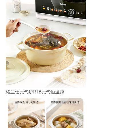
格兰仕元气炉RTB元气恒温炖