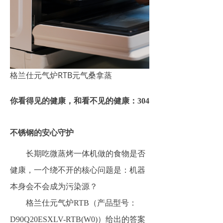
格兰仕元气炉RTB元气桑拿蒸
你看得见的健康，和看不见的健康：304
不锈钢的安心守护
长期吃微蒸烤一体机做的食物是否
健康，一个绕不开的核心问题是：机器
本身会不会成为污染源？
格兰仕元气炉RTB（产品型号：
D90Q20ESXLV-RTB(W0)）给出的答案