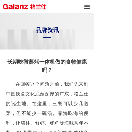
끀
品牌资讯
长期吃微蒸烤一体机做的食物健康
吗？
在回答这个问题之前，我们先来到
中国饮食文化底蕴深厚的广东，格兰仕
的诞生地。在这里，三餐可以少几道
菜，但不能少一碗汤。靠海吃海的便
利，让瑶柱、鲜虾、鲍鱼等海味常年不