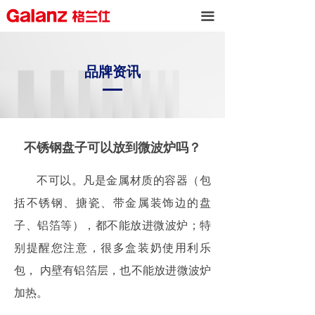
끀
品牌资讯
不锈钢盘子可以放到微波炉吗？
不可以。凡是金属材质的容器（包
括不锈钢、搪瓷、带金属装饰边的盘
子、铝箔等），都不能放进微波炉；特
别提醒您注意，很多盒装奶使用利乐
包， 内壁有铝箔层，也不能放进微波炉
加热。