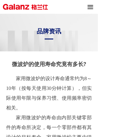
끀
品牌资讯
微波炉的使用寿命究竟有多长?
家用微波炉的设计寿命通常约为8～
10年（按每天使用30分钟计算），但实
际使用年限与保养习惯、使用频率密切
相关。
家用微波炉的寿命由内部关键零部
件的寿命所决定，每一个零部件都有其