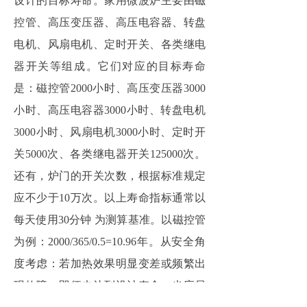
设计的目标寿命。家用微波炉主要由磁
控管、高压变压器、高压电容器、转盘
电机、风扇电机、定时开关、各类继电
器开关等组成。它们对应的目标寿命
是：磁控管2000小时、高压变压器3000
小时、高压电容器3000小时、转盘电机
3000小时、风扇电机3000小时、定时开
关5000次、各类继电器开关125000次。
还有，炉门的开关次数，根据标准规定
应不少于10万次。以上寿命指标通常以
每天使用30分钟 为测算基准。以磁控管
为例：2000/365/0.5=10.96年。从安全角
度考虑：若加热效果明显变差或频繁出
现故障，即便未达到设计寿命，也应尽