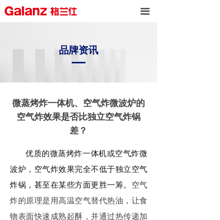
끀
品牌资讯
微蒸烤炸一体机、空气炸微波炉的
空气炸效果是否比独立空气炸锅
差？
优质的微蒸烤炸一体机或空气炸微
波炉，空气炸效果完全不低于独立空气
炸锅，甚至在某些方面更胜一筹。
空气
炸的原理是用高温空气替代热油，让食
物表面快速成熟起酥，并通过热传递加