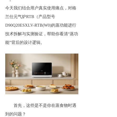
今天我们结合用户真实使用痛点，对格
兰仕元气炉RTB（产品型号
D90Q20ESXLV-RTB(W0)的蒸功能进行
技术拆解与实测验证，帮助你看清“蒸功
能”背后的设计逻辑。
首先，这些是不是你在蒸食物时遇
到的问题？