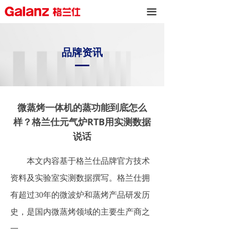
끀
品牌资讯
微蒸烤一体机的蒸功能到底怎么
样？格兰仕元气炉RTB用实测数据
说话
本文内容基于格兰仕品牌官方技术
资料及实验室实测数据撰写。格兰仕拥
有超过30年的微波炉和蒸烤产品研发历
史，是国内微蒸烤领域的主要生产商之
一。