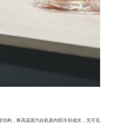
凝结构，将高温蒸汽在机器内部冷却成水，无可见