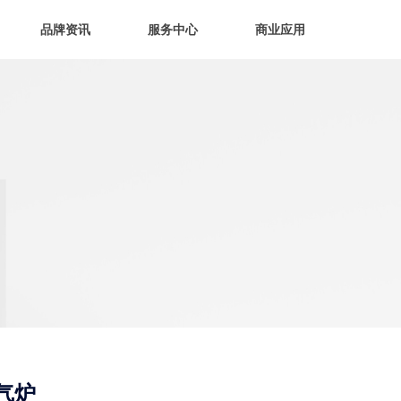
品牌资讯
服务中心
商业应用
气炉