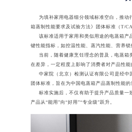
为填补家用电器细分领域标准空白，推动
箱蒸制性能要求及试验方法》团体标准（T/CAS
该标准适用于家用和类似用途的电蒸箱产
键性能指标，如控温性能、蒸汽性能、营养锁
当前，随着健康烹饪理念的普及，电蒸箱
在差异，一定程度上影响了消费者对产品性能
中家院（北京）检测认证有限公司是经中
团体标准，旨在为中国电蒸箱产品蒸制性能的
标准实施后，不仅有助于提升产品质量一
产品从“能用”向“好用”“专业级”跃升。