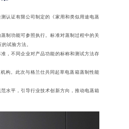
检测认证有限公司制定的《家用和类似用途电蒸
的蒸制功能可参照执行。标准对蒸制过程中的关
应的试验方法。
标准，不同企业对产品功能的标称和测试方法存
证机构。此次与格兰仕共同起草电蒸箱蒸制性能
规范水平，引导行业技术创新方向，推动电蒸箱