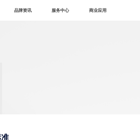
品牌资讯
服务中心
商业应用
标准