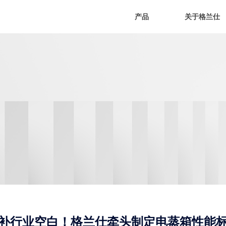
产品
关于格兰仕
补行业空白！格兰仕牵头制定电蒸箱性能