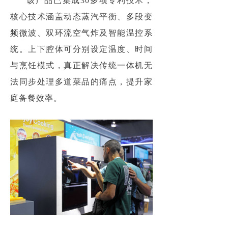
该产品已集成30多项专利技术，
核心技术涵盖动态蒸汽平衡、多段变
频微波、双环流空气炸及智能温控系
统。上下腔体可分别设定温度、时间
与烹饪模式，真正解决传统一体机无
法同步处理多道菜品的痛点，提升家
庭备餐效率。