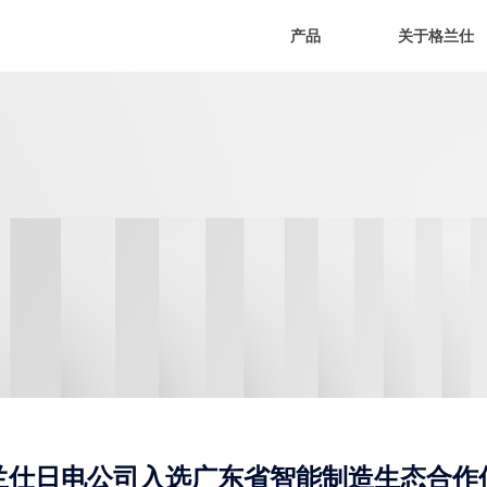
产品
关于格兰仕
兰仕日电公司入选广东省智能制造生态合作