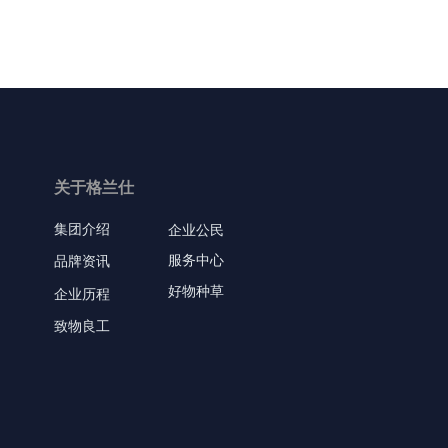
关于格兰仕
集团介绍
企业公民
服务中心
品牌资讯
好物种草
企业历程
致物良工