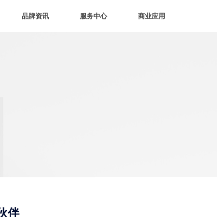
品牌资讯
服务中心
商业应用
伙伴