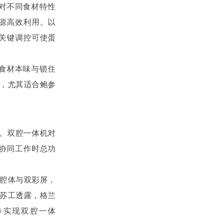
对不同食材特性
资源高效利用。以
一关键调控可使蛋
食材本味与锁住
汽，尤其适合鲍参
求。双腔一体机对
协同工作时总功
双腔体与双彩屏，
。苏工透露，格兰
步实现双腔一体