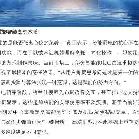
重塑智能烹饪本质
注的是能否做出心仪的菜肴。”苏工表示，智能厨电的核心不
网功能，而在于以技术让机器理解烹饪、简化操作——即便用
单的方式制作美味。当前市场上，部分智能家电过度追求摄像
忽视了最根本的烹饪效果。“从用户角度思考问题才是第一位的
烹调实验与算法实现一键烹调，这是我们的努力方向。”
家电萌芽阶段，格兰仕便率先布局语音交互，甚至推出过支持
数据显示，这些超前功能的实际使用率不及预期。基于当前消
仕研发中心重新定义智能烹饪：普及机型聚焦智能菜单，通
与操作步骤简化为“一键启动”；高端机型则在此基础上重塑
，多维度满足不同需求。