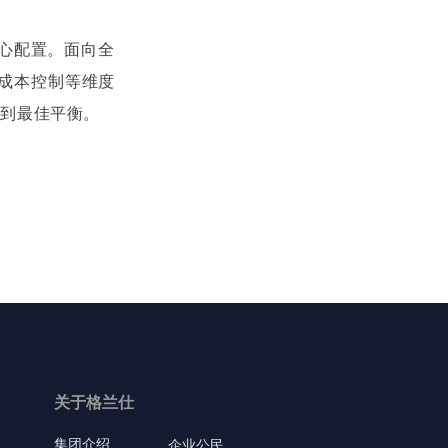
心配置。面向全
成本控制等维度
达到最佳平衡。
关于格兰仕
集团介绍
企业公民