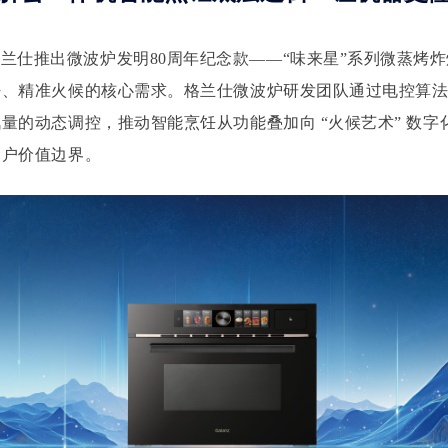
兰仕推出微波炉发明80周年纪念款——“味来星”系列微蒸烤
饪、精准火候的核心需求。格兰仕微波炉研发团队通过电控算
量的动态调控，推动智能烹饪从功能叠加向 “火候艺术” 数字
用户价值边界。