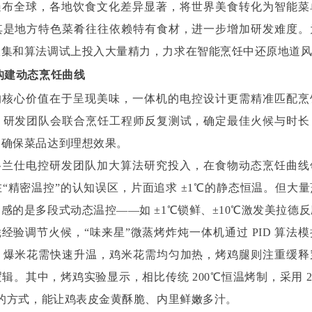
遍布全球，各地饮食文化差异显著，将世界美食转化为智能菜
其是地方特色菜肴往往依赖特有食材，进一步增加研发难度。
收集和算法调试上投入大量精力，力求在智能烹饪中还原地道
构建动态烹饪曲线
的核心价值在于呈现美味，一体机的电控设计更需精准匹配烹
，研发团队会联合烹饪工程师反复测试，确定最佳火候与时长
，确保菜品达到理想效果。
格兰仕电控研发团队加大算法研究投入，在食物动态烹饪曲线
“精密温控”的认知误区，片面追求 ±1℃的静态恒温。但大
感的是多段式动态温控——如 ±1℃锁鲜、±10℃激发美拉德
经验调节火候，“味来星”微蒸烤炸炖一体机通过 PID 算法
：爆米花需快速升温，鸡米花需均匀加热，烤鸡腿则注重缓释
辑。其中，烤鸡实验显示，相比传统 200℃恒温烤制，采用 21
烤的方式，能让鸡表皮金黄酥脆、内里鲜嫩多汁。