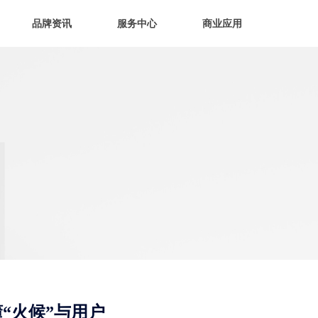
品牌资讯
服务中心
商业应用
“火候”与用户