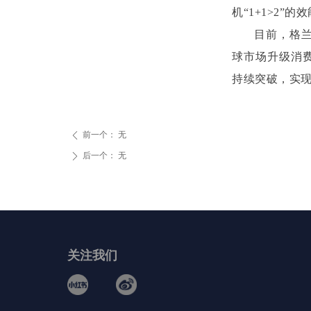
机“1+1>2”的
目前，格
球市场升级消
持续突破，实
前一个：
无
ꄴ
后一个：
无
ꄲ
关注我们