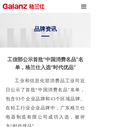
끀
品牌资讯
工信部公示首批“中国消费名品”名
单，格兰仕入选“时代优品”
工业和信息化部消费品工业司近
日公示了首批“中国消费名品”名单，
包含93个企业品牌和43个区域品牌。
在轻工行业企业品牌中，广东格兰仕
电器制造有限公司成功入选，被评
为“时代优品”。