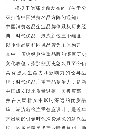
根据工信部此前发布的《关于分
级打造中国消费名品方阵的通知》，
中国消费名品企业品牌体系从历史经
典、时代优品、潮流新锐三个维度，
以企业品牌和区域品牌为主体构建。
其中，历史经典注重品牌的深厚历史
文化底蕴，指那些历史悠久且至今仍
具有强大生命力和影响力的经典品
牌；时代优品注重产品竞争力，是新
中国成立以来质量过硬、美誉度高，
并在人民群众中影响深远的优质品
牌；潮流新锐注重创意设计，是近年
来出现的引领时代消费潮流的新兴品
牌。区域品牌是指产业特色鲜明、地