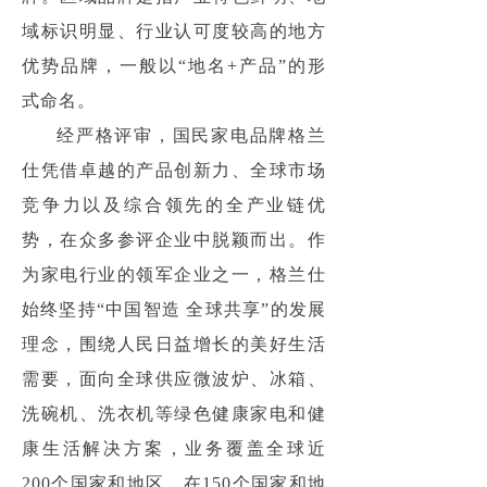
域标识明显、行业认可度较高的地方
优势品牌，一般以“地名+产品”的形
式命名。
经严格评审，国民家电品牌格兰
仕凭借卓越的产品创新力、全球市场
竞争力以及综合领先的全产业链优
势，在众多参评企业中脱颖而出。作
为家电行业的领军企业之一，格兰仕
始终坚持“中国智造 全球共享”的发展
理念，围绕人民日益增长的美好生活
需要，面向全球供应微波炉、冰箱、
洗碗机、洗衣机等绿色健康家电和健
康生活解决方案，业务覆盖全球近
200个国家和地区，在150个国家和地