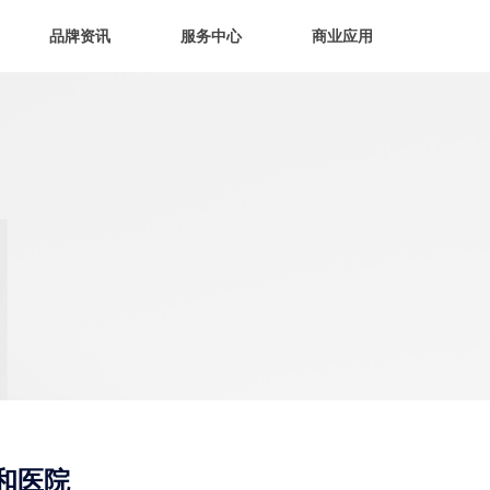
品牌资讯
服务中心
商业应用
和医院