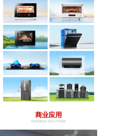
商业应用
BUSINESS SOLUTIONS