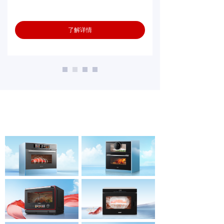
了解详情
精品推荐
PRODUCT SERIES