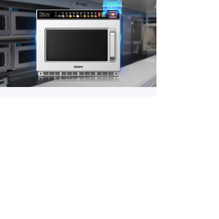
专为商用场景设计
CHOOSE OUR REASONS
满足高铁、机场、便利店、医院、高校食堂、
养老院等场景的高效、便捷用餐需求。
了解详情