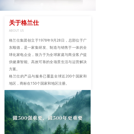
关于格兰仕
ABOUT US
格兰仕集团创立于1978年9月28日，总部位于广
东顺德，是一家集研发、制造与销售于一体的全
球化家电企业，致力于为全球家庭与商业客户提
供健康智能、高效可靠的全场景生活与运营解决
方案。
格兰仕的产品与服务已覆盖全球近200个国家和
地区，商标在150个国家和地区注册。