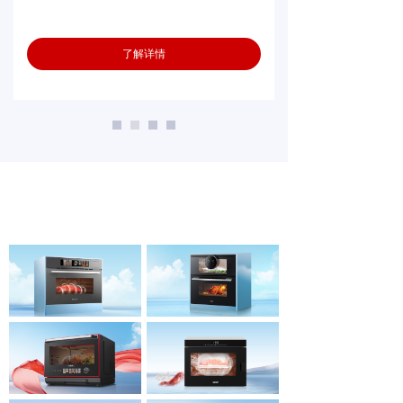
了解详情
精品推荐
PRODUCT SERIES