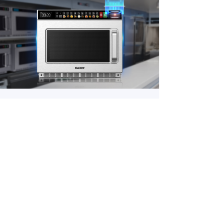
专为商用场景设计
CHOOSE OUR REASONS
满足高铁、机场、便利店、医院、高校食堂、
养老院等场景的高效、便捷用餐需求。
了解详情