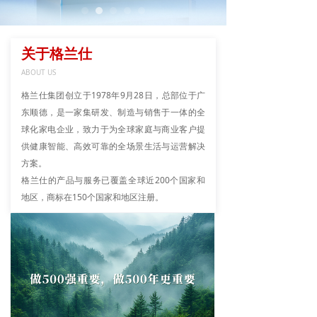
关于格兰仕
ABOUT US
格兰仕集团创立于1978年9月28日，总部位于广
东顺德，是一家集研发、制造与销售于一体的全
球化家电企业，致力于为全球家庭与商业客户提
供健康智能、高效可靠的全场景生活与运营解决
方案。
格兰仕的产品与服务已覆盖全球近200个国家和
地区，商标在150个国家和地区注册。