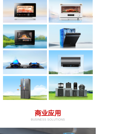
商业应用
BUSINESS SOLUTIONS